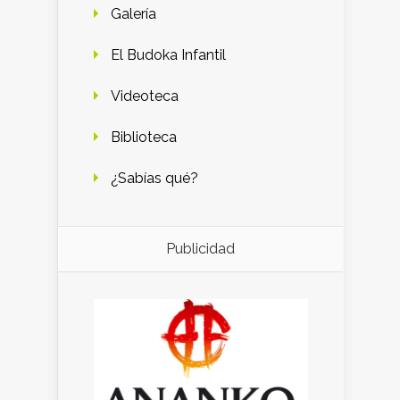
Galería
El Budoka Infantil
Videoteca
Biblioteca
¿Sabías qué?
Publicidad