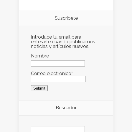
Suscríbete
Introduce tu email para
enterarte cuando publicamos
noticias y artículos nuevos.
Nombre
Correo electrónico*
Buscador
Buscar: