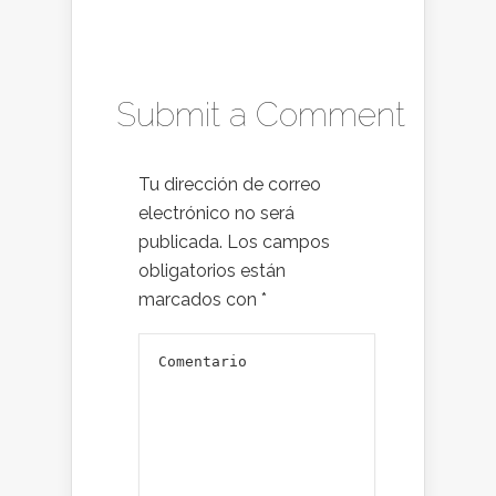
Submit a Comment
Tu dirección de correo
electrónico no será
publicada.
Los campos
obligatorios están
marcados con
*