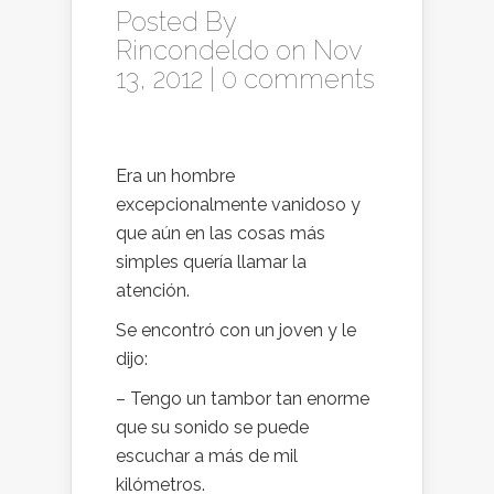
Posted By
Rincondeldo
on Nov
13, 2012 |
0 comments
Era un hombre
excepcionalmente vanidoso y
que aún en las cosas más
simples quería llamar la
atención.
Se encontró con un joven y le
dijo:
– Tengo un tambor tan enorme
que su sonido se puede
escuchar a más de mil
kilómetros.