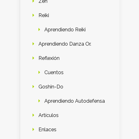
Zen
Reiki
Aprendiendo Reiki
Aprendiendo Danza Or.
Reflexión
Cuentos
Goshin-Do
Aprendiendo Autodefensa
Artículos
Enlaces