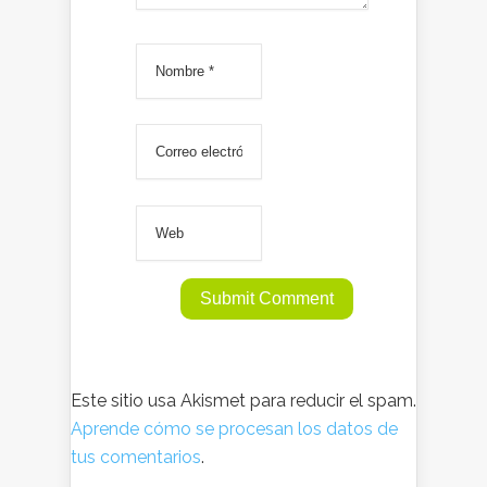
Este sitio usa Akismet para reducir el spam.
Aprende cómo se procesan los datos de
tus comentarios
.