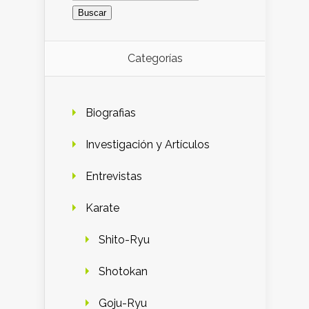
Categorías
Biografias
Investigación y Artículos
Entrevistas
Karate
Shito-Ryu
Shotokan
Goju-Ryu