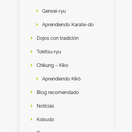
Gensei-ryu
Aprendiendo Karate-do
Dojos con tradición
Tokitsu-ryu
Chikung – Kiko
Aprendiendo Kikô
Blog recomendado
Noticias
Kobudo