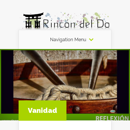
Navigation Menu
Vanidad